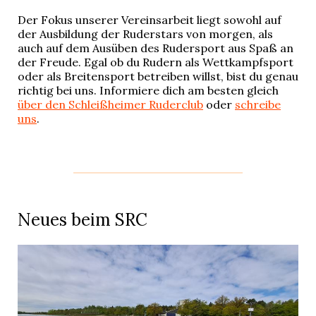
Der Fokus unserer Vereinsarbeit liegt sowohl auf
der Ausbildung der Ruderstars von morgen, als
auch auf dem Ausüben des Rudersport aus Spaß an
der Freude. Egal ob du Rudern als Wettkampfsport
oder als Breitensport betreiben willst, bist du genau
richtig bei uns. Informiere dich am besten gleich
über den Schleißheimer Ruderclub
oder
schreibe
uns
.
Neues beim SRC