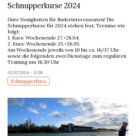
Schnupperkurse 2024
Gute Neuigkeiten für Ruderinteressenten! Die
Schnupperkurse für 2024 stehen fest, Termine wie
folgt:
1. Kurs: Wochenende 27.+28.04.
2. Kurs: Wochenende 25.+26.05.
Am Wochenende jeweils von 10 bis ca. 16/17 Uhr
sowie die folgenden zwei Dienstage zum regulären
Training um 18.30 Uhr
05.02.2024 - 11:38
Schnupperkurs