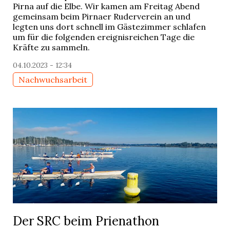
Pirna auf die Elbe. Wir kamen am Freitag Abend
gemeinsam beim Pirnaer Ruderverein an und
legten uns dort schnell im Gästezimmer schlafen
um für die folgenden ereignisreichen Tage die
Kräfte zu sammeln.
04.10.2023 - 12:34
Nachwuchsarbeit
Der SRC beim Prienathon