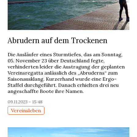
Abrudern auf dem Trockenen
Die Ausläufer eines Sturmtiefes, das am Sonntag,
05. November 23 über Deutschland fegte,
verhinderten leider die Austragung der geplanten
Vereinsregatta anlässlich des „Abruderns“ zum
Saisonausklang. Kurzerhand wurde eine Ergo-
Staffel durchgeführt. Danach erhielten drei neu
angeschaffte Boote ihre Namen.
09.11.2023 - 15:48
Vereinsleben