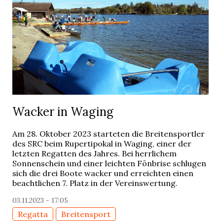
Wacker in Waging
Am 28. Oktober 2023 starteten die Breitensportler
des SRC beim Rupertipokal in Waging, einer der
letzten Regatten des Jahres. Bei herrlichem
Sonnenschein und einer leichten Fönbrise schlugen
sich die drei Boote wacker und erreichten einen
beachtlichen 7. Platz in der Vereinswertung.
03.11.2023 - 17:05
Regatta
Breitensport