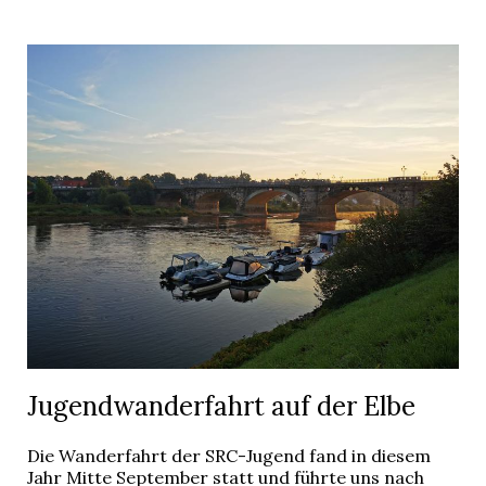
Jugendwanderfahrt auf der Elbe
Die Wanderfahrt der SRC-Jugend fand in diesem
Jahr Mitte September statt und führte uns nach