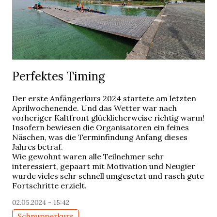
Perfektes Timing
Der erste Anfängerkurs 2024 startete am letzten
Aprilwochenende. Und das Wetter war nach
vorheriger Kaltfront glücklicherweise richtig warm!
Insofern bewiesen die Organisatoren ein feines
Näschen, was die Terminfindung Anfang dieses
Jahres betraf.
Wie gewohnt waren alle Teilnehmer sehr
interessiert, gepaart mit Motivation und Neugier
wurde vieles sehr schnell umgesetzt und rasch gute
Fortschritte erzielt.
02.05.2024 - 15:42
Schnupperkurs