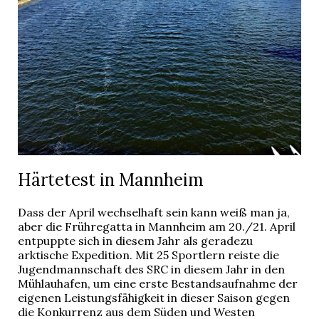
Härtetest in Mannheim
Dass der April wechselhaft sein kann weiß man ja,
aber die Frühregatta in Mannheim am 20./21. April
entpuppte sich in diesem Jahr als geradezu
arktische Expedition. Mit 25 Sportlern reiste die
Jugendmannschaft des SRC in diesem Jahr in den
Mühlauhafen, um eine erste Bestandsaufnahme der
eigenen Leistungsfähigkeit in dieser Saison gegen
die Konkurrenz aus dem Süden und Westen