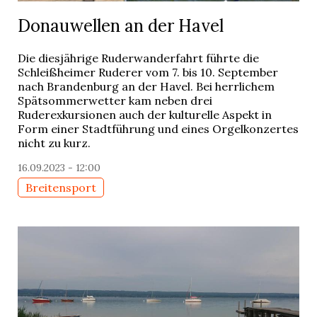
Donauwellen an der Havel
Die diesjährige Ruderwanderfahrt führte die
Schleißheimer Ruderer vom 7. bis 10. September
nach Brandenburg an der Havel. Bei herrlichem
Spätsommerwetter kam neben drei
Ruderexkursionen auch der kulturelle Aspekt in
Form einer Stadtführung und eines Orgelkonzertes
nicht zu kurz.
16.09.2023 - 12:00
Breitensport