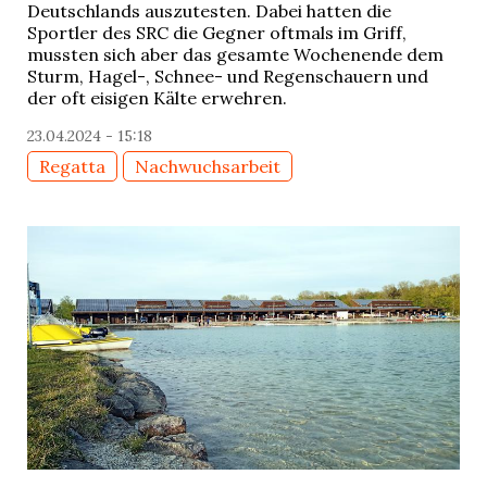
Deutschlands auszutesten. Dabei hatten die
Sportler des SRC die Gegner oftmals im Griff,
mussten sich aber das gesamte Wochenende dem
Sturm, Hagel-, Schnee- und Regenschauern und
der oft eisigen Kälte erwehren.
23.04.2024 - 15:18
Regatta
Nachwuchsarbeit