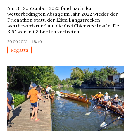
Am 16. September 2023 fand nach der
wetterbedingten Absage im Jahr 2022 wieder der
Prienathon statt, der 12km Langstrecken-
wettbewerb rund um die drei Chiemsee Inseln. Der
SRC war mit 3 Booten vertreten.
20.09.2023 - 18:49
Regatta