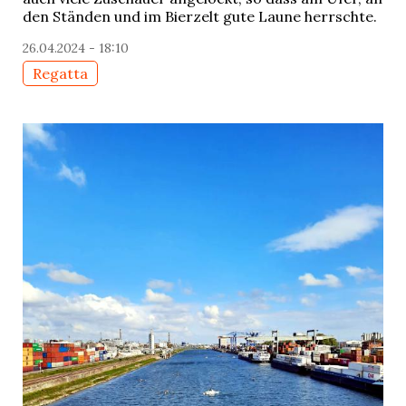
den Ständen und im Bierzelt gute Laune herrschte.
26.04.2024 - 18:10
Regatta