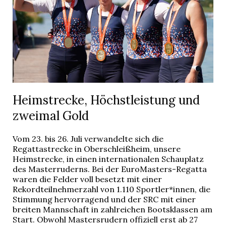
Heimstrecke, Höchstleistung und
zweimal Gold
Vom 23. bis 26. Juli verwandelte sich die
Regattastrecke in Oberschleißheim, unsere
Heimstrecke, in einen internationalen Schauplatz
des Masterruderns. Bei der EuroMasters-Regatta
waren die Felder voll besetzt mit einer
Rekordteilnehmerzahl von 1.110 Sportler*innen, die
Stimmung hervorragend und der SRC mit einer
breiten Mannschaft in zahlreichen Bootsklassen am
Start. Obwohl Mastersrudern offiziell erst ab 27