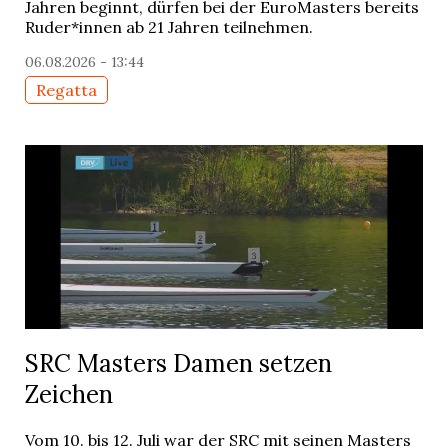
Jahren beginnt, dürfen bei der EuroMasters bereits
Ruder*innen ab 21 Jahren teilnehmen.
06.08.2026 - 13:44
Regatta
SRC Masters Damen setzen
Zeichen
Vom 10. bis 12. Juli war der SRC mit seinen Masters