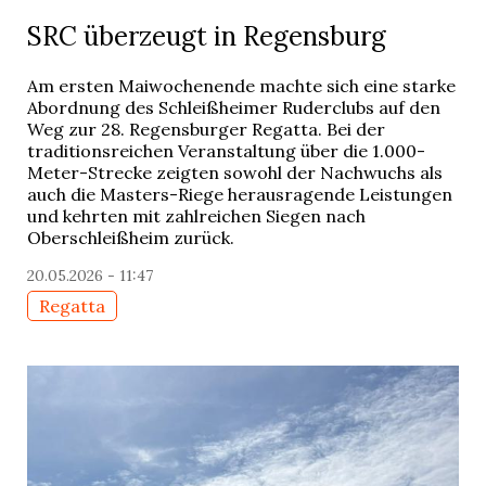
SRC überzeugt in Regensburg
Am ersten Maiwochenende machte sich eine starke
Abordnung des Schleißheimer Ruderclubs auf den
Weg zur 28. Regensburger Regatta. Bei der
traditionsreichen Veranstaltung über die 1.000-
Meter-Strecke zeigten sowohl der Nachwuchs als
auch die Masters-Riege herausragende Leistungen
und kehrten mit zahlreichen Siegen nach
Oberschleißheim zurück.
20.05.2026 - 11:47
Regatta