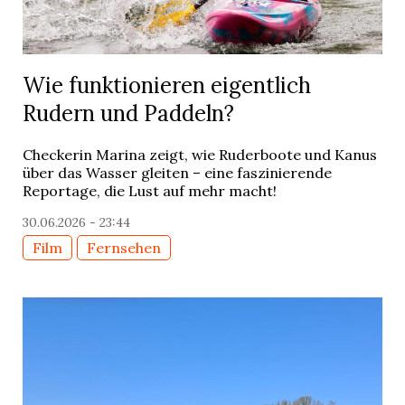
Wie funktionieren eigentlich
Rudern und Paddeln?
Checkerin Marina zeigt, wie Ruderboote und Kanus
über das Wasser gleiten – eine faszinierende
Reportage, die Lust auf mehr macht!
30.06.2026 - 23:44
Film
Fernsehen