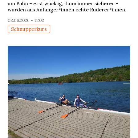
um Bahn – erst wacklig, dann immer sicherer –
wurden aus Anfänger*innen echte Ruderer*innen.
08.06.2026 - 11:02
Schnupperkurs