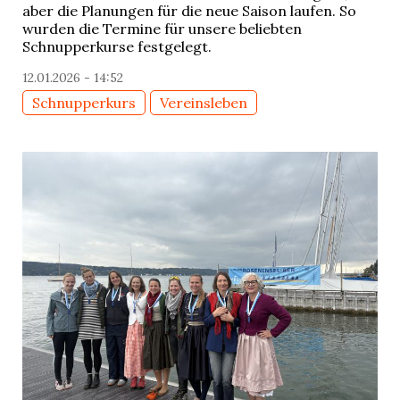
aber die Planungen für die neue Saison laufen. So
wurden die Termine für unsere beliebten
Schnupperkurse festgelegt.
12.01.2026 - 14:52
Schnupperkurs
Vereinsleben