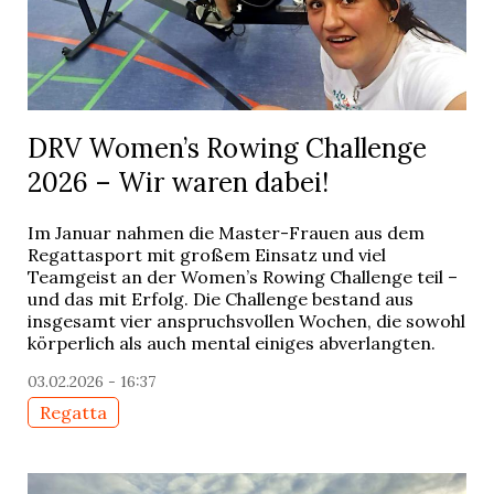
DRV Women’s Rowing Challenge
2026 – Wir waren dabei!
Im Januar nahmen die Master-Frauen aus dem
Regattasport mit großem Einsatz und viel
Teamgeist an der Women’s Rowing Challenge teil –
und das mit Erfolg. Die Challenge bestand aus
insgesamt vier anspruchsvollen Wochen, die sowohl
körperlich als auch mental einiges abverlangten.
03.02.2026 - 16:37
Regatta