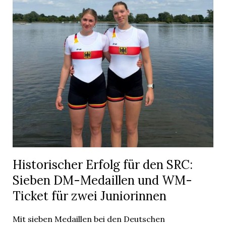
Historischer Erfolg für den SRC:
Sieben DM-Medaillen und WM-
Ticket für zwei Juniorinnen
Mit sieben Medaillen bei den Deutschen