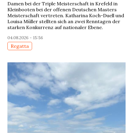
Damen bei der Triple Meisterschaft in Krefeld in
Kleinbooten bei der offenen Deutschen Masters
Meisterschaft vertreten. Katharina Koch-Duell und
Louisa Müller stellten sich an zwei Renntagen der
starken Konkurrenz auf nationaler Ebene.
04.08.2026 - 15:56
Regatta