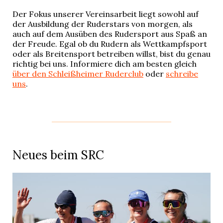
Der Fokus unserer Vereinsarbeit liegt sowohl auf
der Ausbildung der Ruderstars von morgen, als
auch auf dem Ausüben des Rudersport aus Spaß an
der Freude. Egal ob du Rudern als Wettkampfsport
oder als Breitensport betreiben willst, bist du genau
richtig bei uns. Informiere dich am besten gleich
über den Schleißheimer Ruderclub
oder
schreibe
uns
.
Neues beim SRC