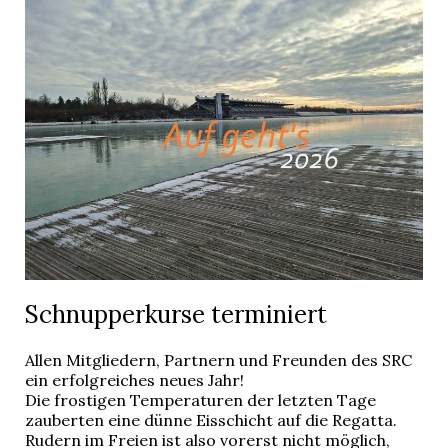
Schnupperkurse terminiert
Allen Mitgliedern, Partnern und Freunden des SRC
ein erfolgreiches neues Jahr!
Die frostigen Temperaturen der letzten Tage
zauberten eine dünne Eisschicht auf die Regatta.
Rudern im Freien ist also vorerst nicht möglich,