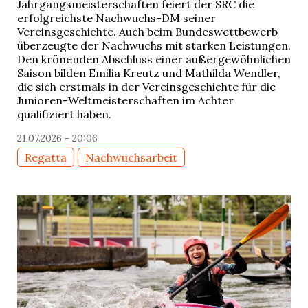
Jahrgangsmeisterschaften feiert der SRC die
erfolgreichste Nachwuchs-DM seiner
Vereinsgeschichte. Auch beim Bundeswettbewerb
überzeugte der Nachwuchs mit starken Leistungen.
Den krönenden Abschluss einer außergewöhnlichen
Saison bilden Emilia Kreutz und Mathilda Wendler,
die sich erstmals in der Vereinsgeschichte für die
Junioren-Weltmeisterschaften im Achter
qualifiziert haben.
21.07.2026 - 20:06
Regatta
Nachwuchsarbeit