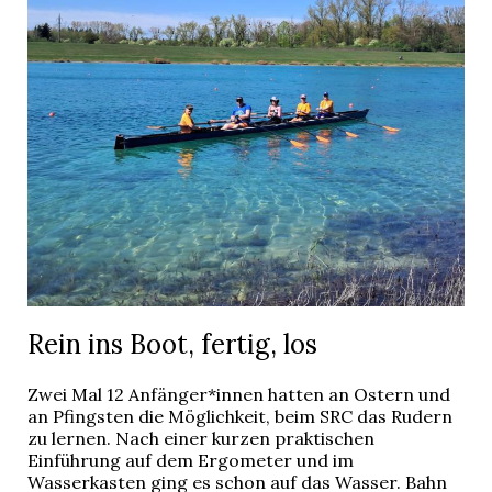
Rein ins Boot, fertig, los
Zwei Mal 12 Anfänger*innen hatten an Ostern und
an Pfingsten die Möglichkeit, beim SRC das Rudern
zu lernen. Nach einer kurzen praktischen
Einführung auf dem Ergometer und im
Wasserkasten ging es schon auf das Wasser. Bahn