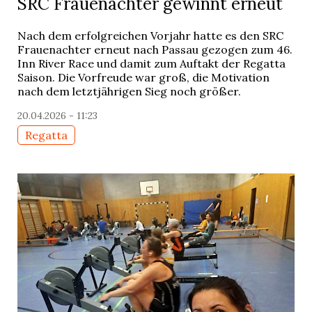
SRC Frauenachter gewinnt erneut
Nach dem erfolgreichen Vorjahr hatte es den SRC
Frauenachter erneut nach Passau gezogen zum 46.
Inn River Race und damit zum Auftakt der Regatta
Saison. Die Vorfreude war groß, die Motivation
nach dem letztjährigen Sieg noch größer.
20.04.2026 - 11:23
Regatta