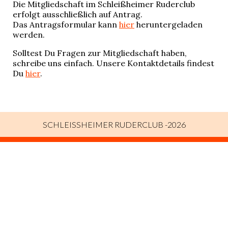
Die Mitgliedschaft im Schleißheimer Ruderclub
erfolgt ausschließlich auf Antrag.
Das Antragsformular kann
hier
heruntergeladen
werden.
Solltest Du Fragen zur Mitgliedschaft haben,
schreibe uns einfach. Unsere Kontaktdetails findest
Du
hier
.
SCHLEISSHEIMER RUDERCLUB -2026