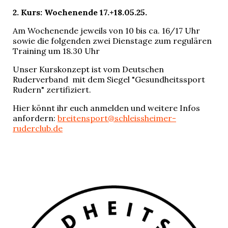
2. Kurs: Wochenende 17.+18.05.25.
Am Wochenende jeweils von 10 bis ca. 16/17 Uhr
sowie die folgenden zwei Dienstage zum regulären
Training um 18.30 Uhr
Unser Kurskonzept ist vom Deutschen
Ruderverband mit dem Siegel "Gesundheitssport
Rudern" zertifiziert.
Hier könnt ihr euch anmelden und weitere Infos
anfordern:
breitensport@schleissheimer-
ruderclub.de