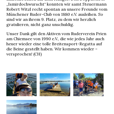
„Ismirdochwurscht“ konnten wir samt Steuermann
Robert Witzl recht spontan an unsere Freunde vom
Münchener Ruder-Club von 1880 e.V. ausleihen. So
sind wir an ihrem 9. Platz, zu dem wir herzlich
gratulieren, nicht ganz unschuldig.
Unser Dank gilt den Aktiven vom Ruderverein Prien
am Chiemsee von 1990 e.V., die wie jedes Jahr auch
heuer wieder eine tolle Breitensport-Regatta auf
die Beine gestellt haben. Wir kommen wieder –
versprochen! (CH)