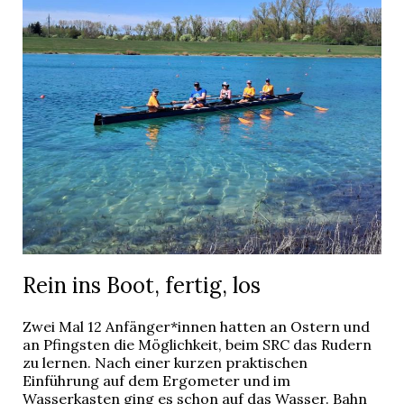
Rein ins Boot, fertig, los
Zwei Mal 12 Anfänger*innen hatten an Ostern und
an Pfingsten die Möglichkeit, beim SRC das Rudern
zu lernen. Nach einer kurzen praktischen
Einführung auf dem Ergometer und im
Wasserkasten ging es schon auf das Wasser. Bahn