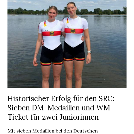
Historischer Erfolg für den SRC:
Sieben DM-Medaillen und WM-
Ticket für zwei Juniorinnen
Mit sieben Medaillen bei den Deutschen