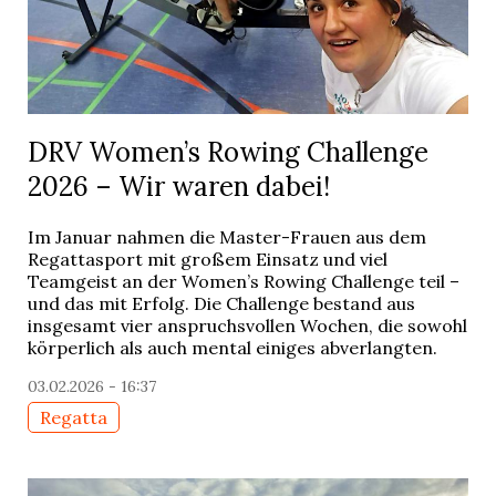
DRV Women’s Rowing Challenge
2026 – Wir waren dabei!
Im Januar nahmen die Master-Frauen aus dem
Regattasport mit großem Einsatz und viel
Teamgeist an der Women’s Rowing Challenge teil –
und das mit Erfolg. Die Challenge bestand aus
insgesamt vier anspruchsvollen Wochen, die sowohl
körperlich als auch mental einiges abverlangten.
03.02.2026 - 16:37
Regatta