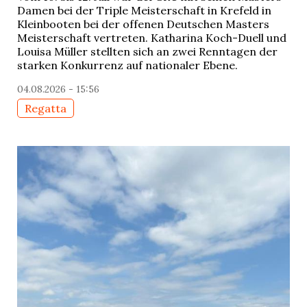
Damen bei der Triple Meisterschaft in Krefeld in
Kleinbooten bei der offenen Deutschen Masters
Meisterschaft vertreten. Katharina Koch-Duell und
Louisa Müller stellten sich an zwei Renntagen der
starken Konkurrenz auf nationaler Ebene.
04.08.2026 - 15:56
Regatta