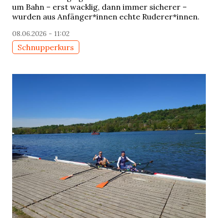
um Bahn – erst wacklig, dann immer sicherer –
wurden aus Anfänger*innen echte Ruderer*innen.
08.06.2026 - 11:02
Schnupperkurs