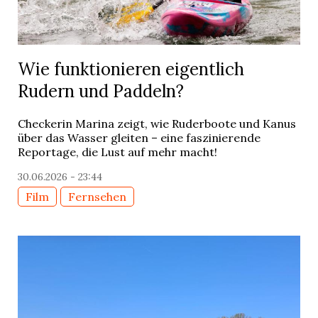
Wie funktionieren eigentlich
Rudern und Paddeln?
Checkerin Marina zeigt, wie Ruderboote und Kanus
über das Wasser gleiten – eine faszinierende
Reportage, die Lust auf mehr macht!
30.06.2026 - 23:44
Film
Fernsehen