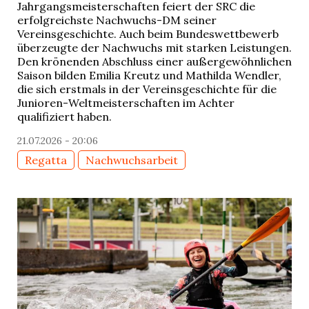
Jahrgangsmeisterschaften feiert der SRC die
erfolgreichste Nachwuchs-DM seiner
Vereinsgeschichte. Auch beim Bundeswettbewerb
überzeugte der Nachwuchs mit starken Leistungen.
Den krönenden Abschluss einer außergewöhnlichen
Saison bilden Emilia Kreutz und Mathilda Wendler,
die sich erstmals in der Vereinsgeschichte für die
Junioren-Weltmeisterschaften im Achter
qualifiziert haben.
21.07.2026 - 20:06
Regatta
Nachwuchsarbeit