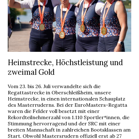
Heimstrecke, Höchstleistung und
zweimal Gold
Vom 23. bis 26. Juli verwandelte sich die
Regattastrecke in Oberschleißheim, unsere
Heimstrecke, in einen internationalen Schauplatz
des Masterruderns. Bei der EuroMasters-Regatta
waren die Felder voll besetzt mit einer
Rekordteilnehmerzahl von 1.110 Sportler*innen, die
Stimmung hervorragend und der SRC mit einer
breiten Mannschaft in zahlreichen Bootsklassen am
Start. Obwohl Mastersrudern offiziell erst ab 27