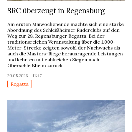
SRC überzeugt in Regensburg
Am ersten Maiwochenende machte sich eine starke
Abordnung des Schleißheimer Ruderclubs auf den
Weg zur 28. Regensburger Regatta. Bei der
traditionsreichen Veranstaltung über die 1.000-
Meter-Strecke zeigten sowohl der Nachwuchs als
auch die Masters-Riege herausragende Leistungen
und kehrten mit zahlreichen Siegen nach
Oberschleißheim zurück.
20.05.2026 - 11:47
Regatta