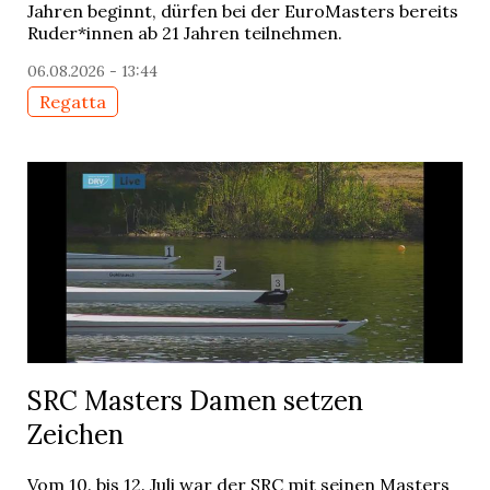
Jahren beginnt, dürfen bei der EuroMasters bereits
Ruder*innen ab 21 Jahren teilnehmen.
06.08.2026 - 13:44
Regatta
SRC Masters Damen setzen
Zeichen
Vom 10. bis 12. Juli war der SRC mit seinen Masters