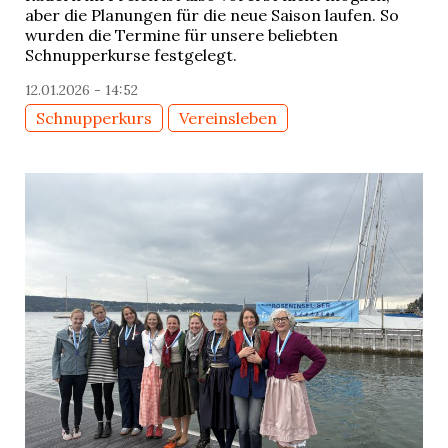
aber die Planungen für die neue Saison laufen. So
wurden die Termine für unsere beliebten
Schnupperkurse festgelegt.
12.01.2026 - 14:52
Schnupperkurs
Vereinsleben