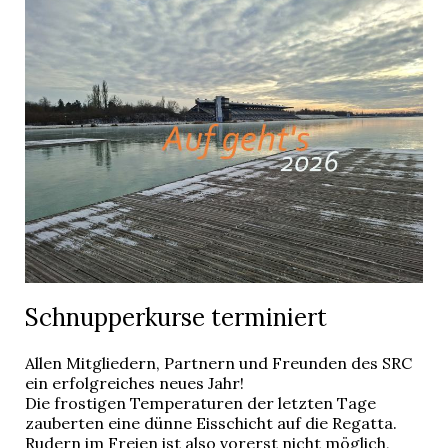
Schnupperkurse terminiert
Allen Mitgliedern, Partnern und Freunden des SRC
ein erfolgreiches neues Jahr!
Die frostigen Temperaturen der letzten Tage
zauberten eine dünne Eisschicht auf die Regatta.
Rudern im Freien ist also vorerst nicht möglich,