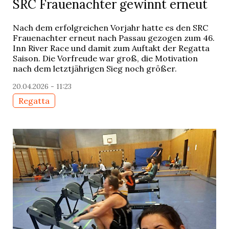
SRC Frauenachter gewinnt erneut
Nach dem erfolgreichen Vorjahr hatte es den SRC
Frauenachter erneut nach Passau gezogen zum 46.
Inn River Race und damit zum Auftakt der Regatta
Saison. Die Vorfreude war groß, die Motivation
nach dem letztjährigen Sieg noch größer.
20.04.2026 - 11:23
Regatta